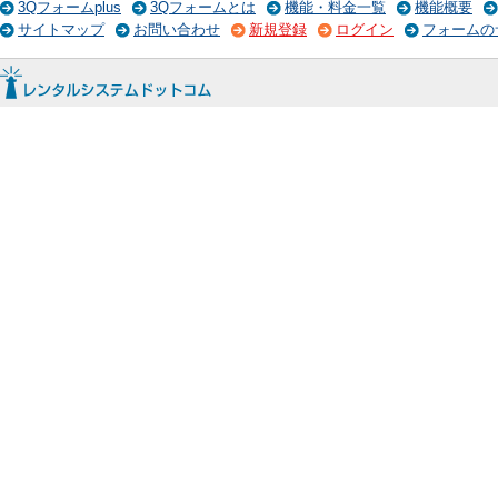
3Qフォームplus
3Qフォームとは
機能・料金一覧
機能概要
サイトマップ
お問い合わせ
新規登録
ログイン
フォームの