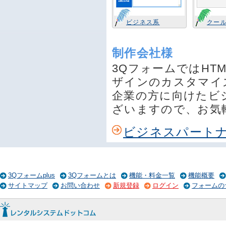
ビジネス系
クー
制作会社様
3QフォームではHT
ザインのカスタマイ
企業の方に向けたビ
ざいますので、お気
ビジネスパート
3Qフォームplus
3Qフォームとは
機能・料金一覧
機能概要
サイトマップ
お問い合わせ
新規登録
ログイン
フォームの