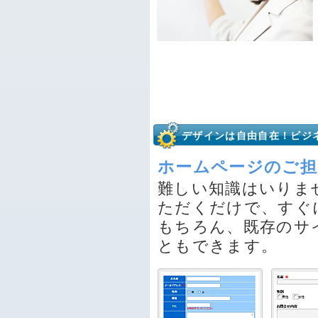
デザインは自由自在！ビジ
ホームページのご担
難しい知識はいりま
ただくだけで、すぐ
もちろん、既存のサ
ともできます。